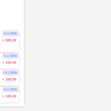
0
人已报名
980.00
￥
0
人已报名
100.00
￥
0
人已报名
100.00
￥
0
人已报名
100.00
￥