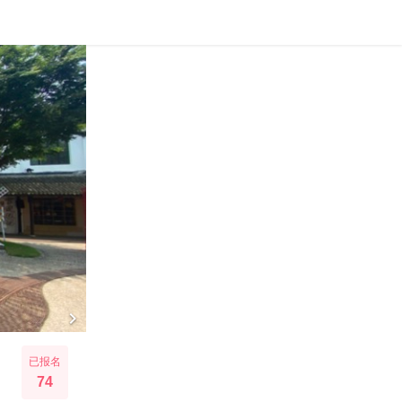

已报名
74