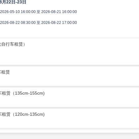
8月22日-23日
2026-05-10 16:00:00 至 2026-08-21 16:00:00
2026-08-22 08:30:00 至 2026-08-22 17:00:00
含自行车租赁）
车租赁
租赁（135cm-155cm)
租赁（120cm-135cm)